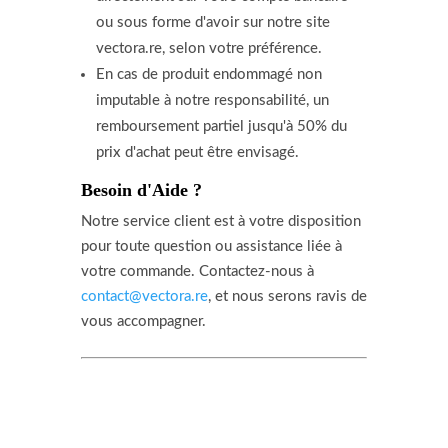
ou sous forme d'avoir sur notre site
vectora.re, selon votre préférence.
En cas de produit endommagé non
imputable à notre responsabilité, un
remboursement partiel jusqu'à 50% du
prix d'achat peut être envisagé.
Besoin d'Aide ?
Notre service client est à votre disposition
pour toute question ou assistance liée à
votre commande. Contactez-nous à
contact@vectora.re
, et nous serons ravis de
vous accompagner.