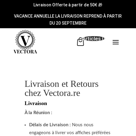
Livraison Offerte à partir de 50€ 🎁
VACANCE ANNUELLE LA LIVRAISON REPREND À PARTIR
DU 20 SEPTEMBRE
Articles 0
Livraison et Retours
chez Vectora.re
Livraison
À la Réunion :
Délais de Livraison :
Nous nous
engageons à livrer vos affiches préférées