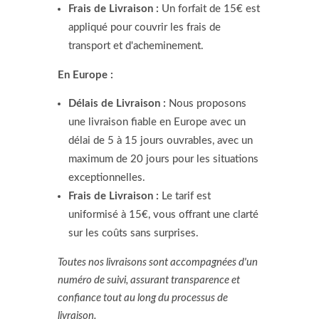
Frais de Livraison :
Un forfait de 15€ est
appliqué pour couvrir les frais de
transport et d'acheminement.
En Europe :
Délais de Livraison :
Nous proposons
une livraison fiable en Europe avec un
délai de 5 à 15 jours ouvrables, avec un
maximum de 20 jours pour les situations
exceptionnelles.
Frais de Livraison :
Le tarif est
uniformisé à 15€, vous offrant une clarté
sur les coûts sans surprises.
Toutes nos livraisons sont accompagnées d'un
numéro de suivi, assurant transparence et
confiance tout au long du processus de
livraison.