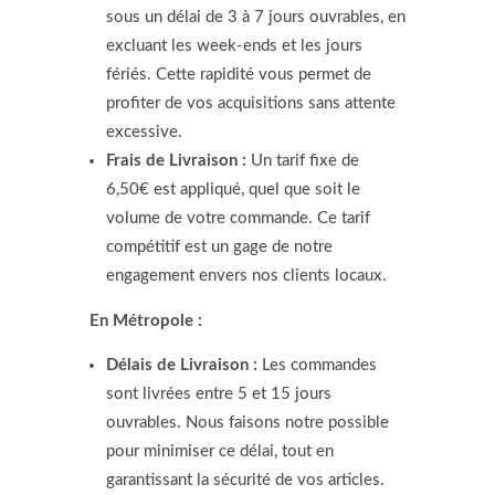
sous un délai de 3 à 7 jours ouvrables, en
excluant les week-ends et les jours
fériés. Cette rapidité vous permet de
profiter de vos acquisitions sans attente
excessive.
Frais de Livraison :
Un tarif fixe de
6,50€ est appliqué, quel que soit le
volume de votre commande. Ce tarif
compétitif est un gage de notre
engagement envers nos clients locaux.
En Métropole :
Délais de Livraison :
Les commandes
sont livrées entre 5 et 15 jours
ouvrables. Nous faisons notre possible
pour minimiser ce délai, tout en
garantissant la sécurité de vos articles.