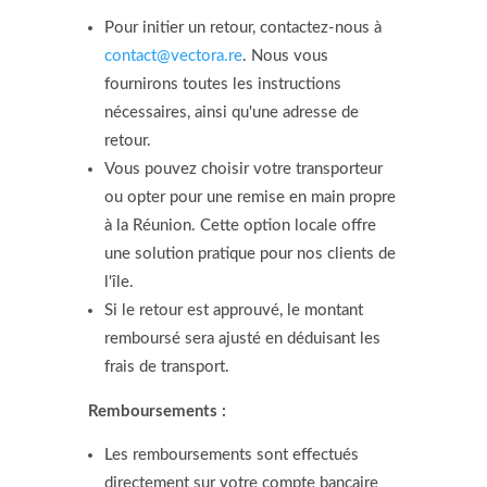
Pour initier un retour, contactez-nous à
contact@vectora.re
. Nous vous
fournirons toutes les instructions
nécessaires, ainsi qu'une adresse de
retour.
Vous pouvez choisir votre transporteur
ou opter pour une remise en main propre
à la Réunion. Cette option locale offre
une solution pratique pour nos clients de
l'île.
Si le retour est approuvé, le montant
remboursé sera ajusté en déduisant les
frais de transport.
Remboursements :
Les remboursements sont effectués
directement sur votre compte bancaire