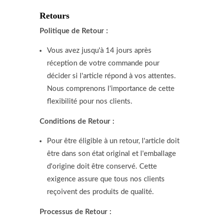
Retours
Politique de Retour :
Vous avez jusqu'à 14 jours après
réception de votre commande pour
décider si l'article répond à vos attentes.
Nous comprenons l'importance de cette
flexibilité pour nos clients.
Conditions de Retour :
Pour être éligible à un retour, l'article doit
être dans son état original et l'emballage
d'origine doit être conservé. Cette
exigence assure que tous nos clients
reçoivent des produits de qualité.
Processus de Retour :