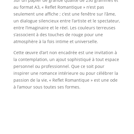
Sur un papier de grande qualité de 250 grammes et
au format A3, « Reflet Romantique » n’est pas
seulement une affiche ; c’est une fenêtre sur l’âme,
un dialogue silencieux entre l’artiste et le spectateur,
entre l’imaginaire et le réel. Les couleurs terreuses
s’associent à des touches de rouge pour une
atmosphère à la fois intime et universelle.
Cette œuvre d’art non encadrée est une invitation à
la contemplation, un ajout sophistiqué à tout espace
personnel ou professionnel. Que ce soit pour
inspirer une romance intérieure ou pour célébrer la
passion de la vie, « Reflet Romantique » est une ode
à l’amour sous toutes ses formes.