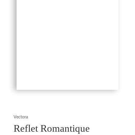
Vectora
Reflet Romantique