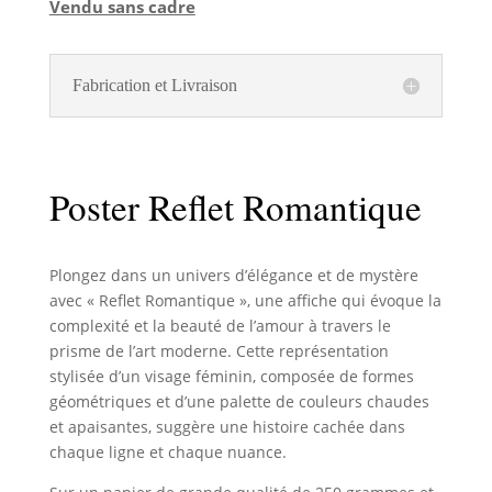
Vendu sans cadre
Fabrication et Livraison
Poster Reflet Romantique
Plongez dans un univers d’élégance et de mystère
avec « Reflet Romantique », une affiche qui évoque la
complexité et la beauté de l’amour à travers le
prisme de l’art moderne. Cette représentation
stylisée d’un visage féminin, composée de formes
géométriques et d’une palette de couleurs chaudes
et apaisantes, suggère une histoire cachée dans
chaque ligne et chaque nuance.