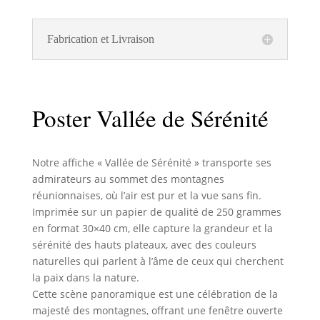
Fabrication et Livraison
Poster Vallée de Sérénité
Notre affiche « Vallée de Sérénité » transporte ses
admirateurs au sommet des montagnes
réunionnaises, où l’air est pur et la vue sans fin.
Imprimée sur un papier de qualité de 250 grammes
en format 30×40 cm, elle capture la grandeur et la
sérénité des hauts plateaux, avec des couleurs
naturelles qui parlent à l’âme de ceux qui cherchent
la paix dans la nature.
Cette scène panoramique est une célébration de la
majesté des montagnes, offrant une fenêtre ouverte