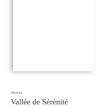
Vectora
Vallée de Sérénité