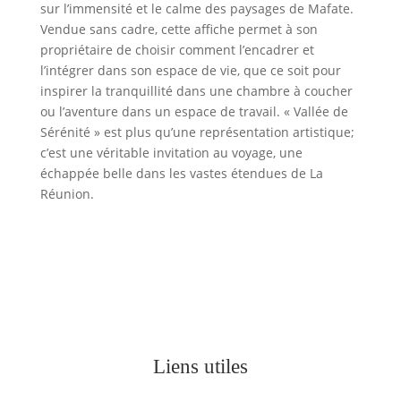
sur l’immensité et le calme des paysages de Mafate.
Vendue sans cadre, cette affiche permet à son
propriétaire de choisir comment l’encadrer et
l’intégrer dans son espace de vie, que ce soit pour
inspirer la tranquillité dans une chambre à coucher
ou l’aventure dans un espace de travail. « Vallée de
Sérénité » est plus qu’une représentation artistique;
c’est une véritable invitation au voyage, une
échappée belle dans les vastes étendues de La
Réunion.
Liens utiles